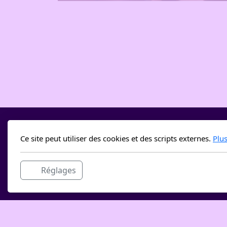
Ce site peut utiliser des cookies et des scripts externes.
Plu
Réglages