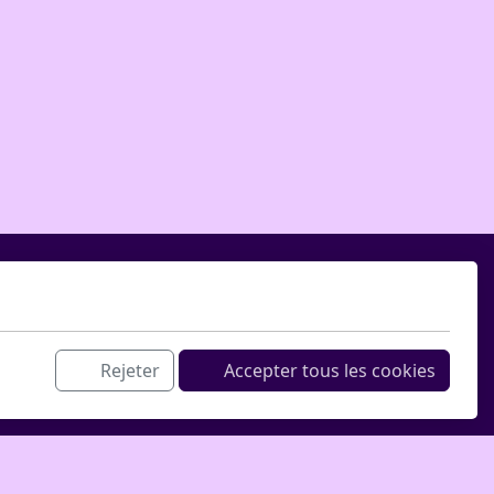
Rejeter
Accepter tous les cookies