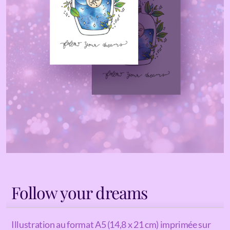
Follow your dreams
Illustration au format A5 (14,8 x 21 cm) imprimée sur